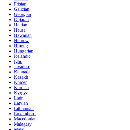
Frisian
Galician
Georgian
Gujarati
Haitian
Hausa
Hawaiian
Hebrew
Hmong
Hungarian
Icelandic
Igbo
Javanese
Kannada
Kazakh
Khmer
Kurdish
Kyrgyz
Latin
Latvian
Lithuanian
Luxembou..
Macedonian
Malagasy
Malay