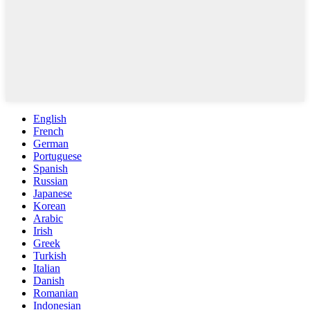
English
French
German
Portuguese
Spanish
Russian
Japanese
Korean
Arabic
Irish
Greek
Turkish
Italian
Danish
Romanian
Indonesian