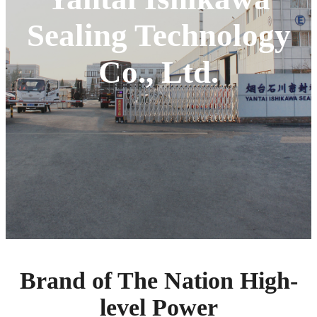
Sealing Technology
Co., Ltd.
Brand of The Nation High-
level Power